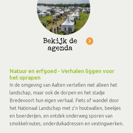
Bekijk de
agenda
Natuur en erfgoed - Verhalen liggen voor
het oprapen
In de omgeving van Aalten vertellen niet alleen het
landschap, maar ook de dorpen en het stadje
Bredevoort hun eigen verhaal. Fiets of wandel door
het Nationaal Landschap met z’n houtwallen, beekjes
en boerderijen, en ontdek onderweg sporen van
smokkelroutes, onderduikadressen en vestingwerken.