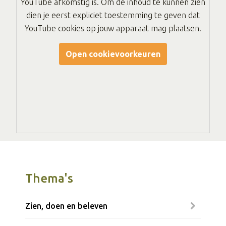
YouTube afkomstig is. Om de inhoud te kunnen zien
dien je eerst expliciet toestemming te geven dat
YouTube cookies op jouw apparaat mag plaatsen.
Open cookievoorkeuren
Thema's
Zien, doen en beleven