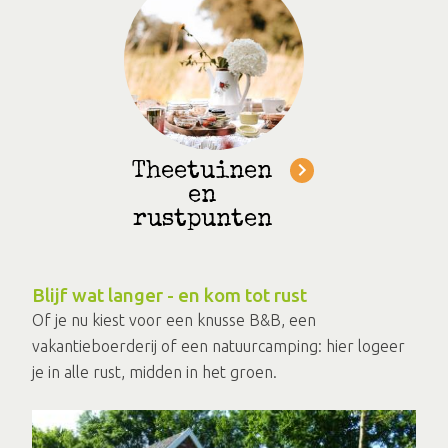
Theetuinen
en
rustpunten
Blijf wat langer - en kom tot rust
Of je nu kiest voor een knusse B&B, een
vakantieboerderij of een natuurcamping: hier logeer
je in alle rust, midden in het groen.