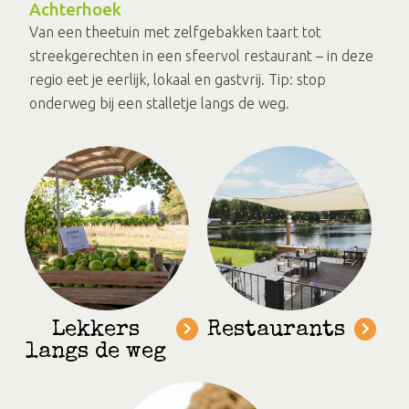
Achterhoek
Van een theetuin met zelfgebakken taart tot
streekgerechten in een sfeervol restaurant – in deze
regio eet je eerlijk, lokaal en gastvrij. Tip: stop
onderweg bij een stalletje langs de weg.
Lekkers
Restaurants
langs de weg