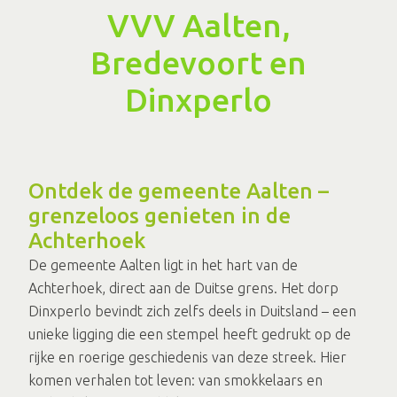
VVV Aalten,
Bredevoort en
Dinxperlo
Ontdek de gemeente Aalten –
grenzeloos genieten in de
Achterhoek
De gemeente Aalten ligt in het hart van de
Achterhoek, direct aan de Duitse grens. Het dorp
Dinxperlo bevindt zich zelfs deels in Duitsland – een
unieke ligging die een stempel heeft gedrukt op de
rijke en roerige geschiedenis van deze streek. Hier
komen verhalen tot leven: van smokkelaars en