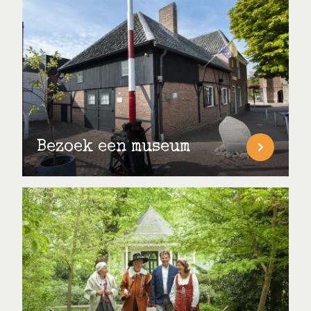
Bezoek een museum