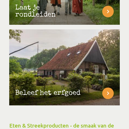
Laat je
rondleiden
Beleef het erfgoed
Eten & Streekproducten - de smaak van de