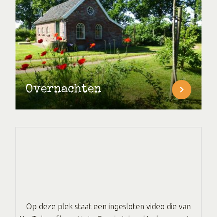
Overnachten
Op deze plek staat een ingesloten video die van