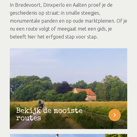
In Bredevoort, Dinxperlo en Aalten proef je de
geschiedenis op straat: in smalle steegjes,
monumentale panden en op oude marktpleinen. Of je
nu een route volgt of meegaat met een gids, je
beleeft hier het erfgoed stap voor stap.
Bekijk de mooiste
routes