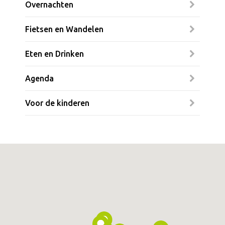
Overnachten
Fietsen en Wandelen
Eten en Drinken
Agenda
Voor de kinderen