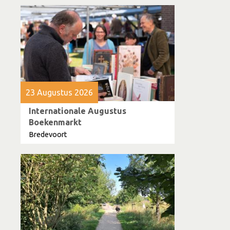
23 Augustus 2026
Internationale Augustus
Boekenmarkt
Bredevoort