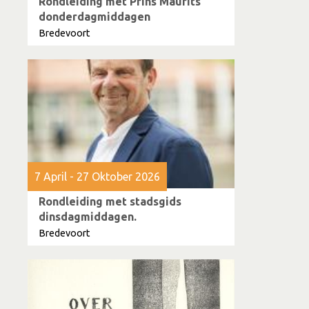
Rondleiding met Prins Maurits
donderdagmiddagen
Bredevoort
7 April - 27 Oktober 2026
Rondleiding met stadsgids
dinsdagmiddagen.
Bredevoort