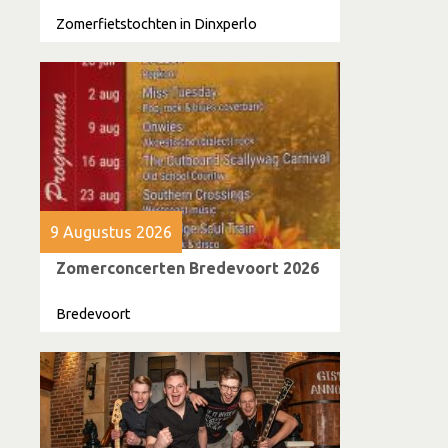
Zomerfietstochten in Dinxperlo
9 Augustus 2026
Zomerconcerten Bredevoort 2026
Bredevoort