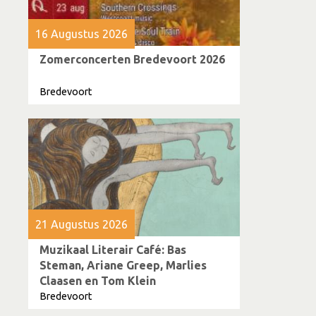
16 Augustus 2026
Zomerconcerten Bredevoort 2026
Bredevoort
21 Augustus 2026
Muzikaal Literair Café: Bas
Steman, Ariane Greep, Marlies
Claasen en Tom Klein
Bredevoort