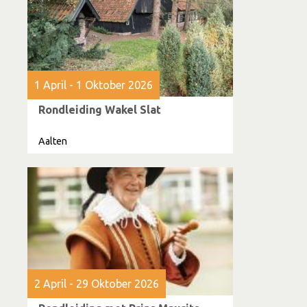
1 April - 1 Oktober 2026
Rondleiding Wakel Slat
Aalten
2 April - 29 Oktober 2026