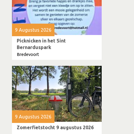
9 Augustus 2026
Picknicken in het Sint
Bernarduspark
Bredevoort
9 Augustus 2026
Zomerfietstocht 9 augustus 2026