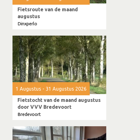
Fietsroute van de maand
augustus
Dinxperlo
1 Augustus - 31 Augustus 2026
Fietstocht van de maand augustus
door VVV Bredevoort
Bredevoort