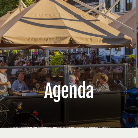
Agenda