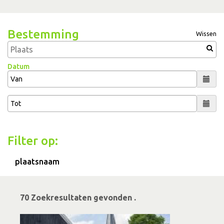
Bestemming
Wissen
Datum
Filter op:
plaatsnaam
70 Zoekresultaten gevonden .