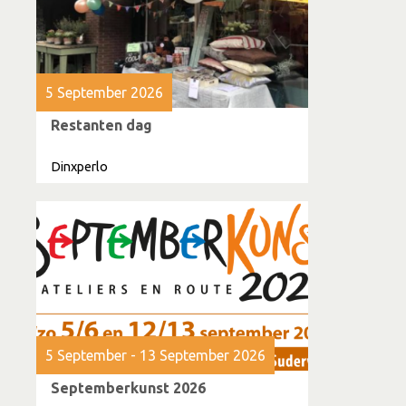
5 September 2026
Restanten dag
Dinxperlo
5 September - 13 September 2026
Septemberkunst 2026