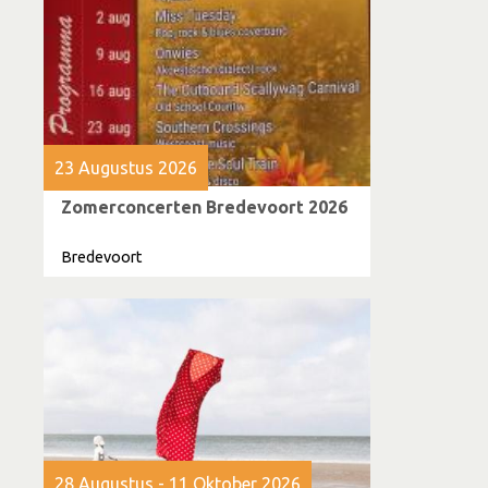
23 Augustus 2026
Zomerconcerten Bredevoort 2026
Bredevoort
28 Augustus - 11 Oktober 2026