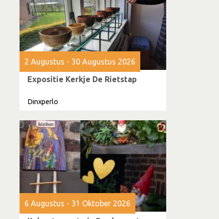
2 Augustus - 30 Augustus 2026
Expositie Kerkje De Rietstap
Dinxperlo
6 Augustus - 31 Oktober 2026