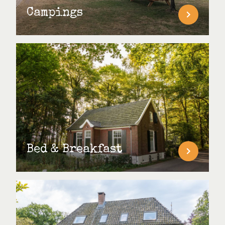
Campings
Bed & Breakfast