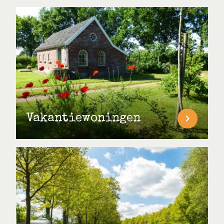
Vakantiewoningen