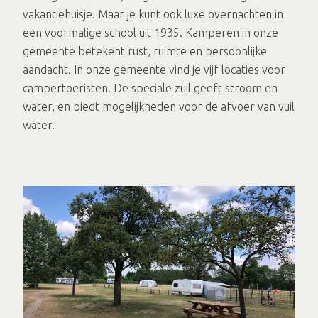
vakantiehuisje. Maar je kunt ook luxe overnachten in
een voormalige school uit 1935. Kamperen in onze
gemeente betekent rust, ruimte en persoonlijke
aandacht. In onze gemeente vind je vijf locaties voor
campertoeristen. De speciale zuil geeft stroom en
water, en biedt mogelijkheden voor de afvoer van vuil
water.