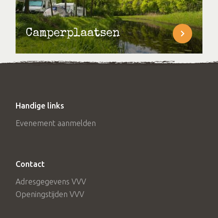
Camperplaatsen
Handige links
Evenement aanmelden
Contact
Adresgegevens VVV
Openingstijden VVV