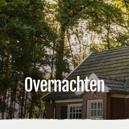
Overnachten