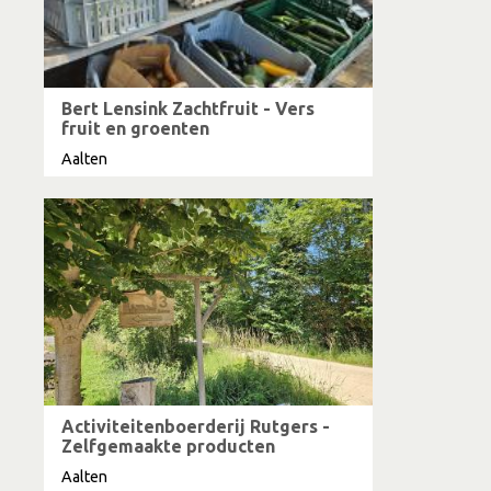
Bert Lensink Zachtfruit - Vers
fruit en groenten
Aalten
Activiteitenboerderij Rutgers -
Zelfgemaakte producten
Aalten