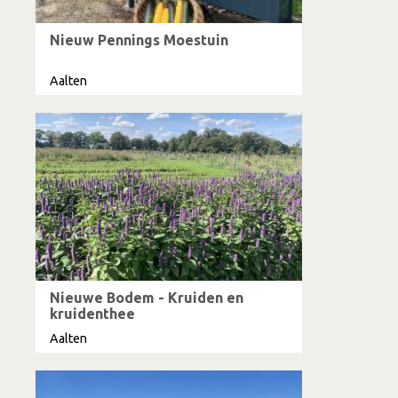
Nieuw Pennings Moestuin
Aalten
Nieuwe Bodem - Kruiden en
kruidenthee
Aalten