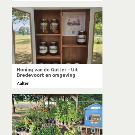
Honing van de Gutter - Uit
Bredevoort en omgeving
Aalten