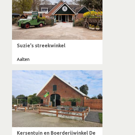
Suzie's streekwinkel
Aalten
Kersentuin en Boerderijwinkel De