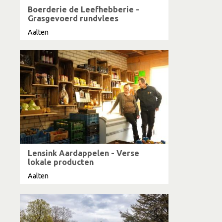
Boerderie de Leefhebberie -
Grasgevoerd rundvlees
Aalten
Lensink Aardappelen - Verse
lokale producten
Aalten