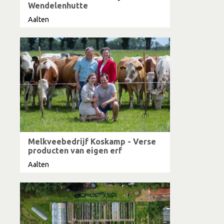
Wendelenhutte
Aalten
Melkveebedrijf Koskamp - Verse
producten van eigen erf
Aalten