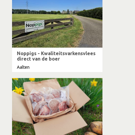
Noppigs - Kwaliteitsvarkensvlees
direct van de boer
Aalten