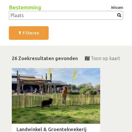
Bestemming
Wissen
Filteren
26 Zoekresultaten gevonden
Toon op kaart
Landwinkel & Groentekwekerij