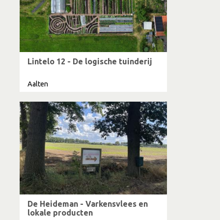
Lintelo 12 - De logische tuinderij
Aalten
De Heideman - Varkensvlees en
lokale producten