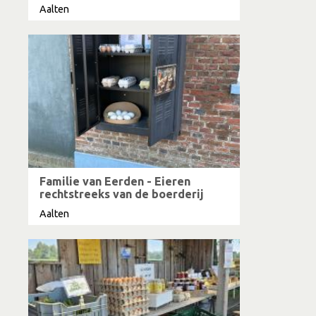
Aalten
Familie van Eerden - Eieren
rechtstreeks van de boerderij
Aalten