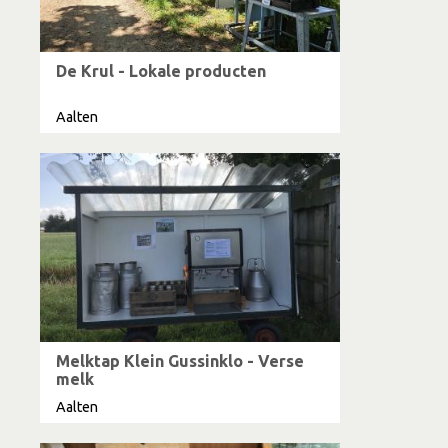
De Krul - Lokale producten
Aalten
Melktap Klein Gussinklo - Verse
melk
Aalten