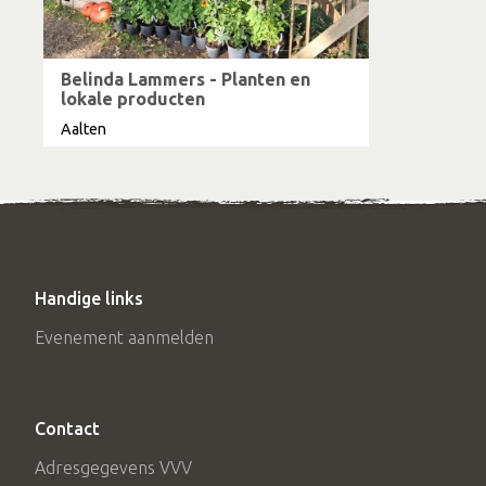
Belinda Lammers - Planten en
lokale producten
Aalten
Handige links
Evenement aanmelden
Contact
Adresgegevens VVV