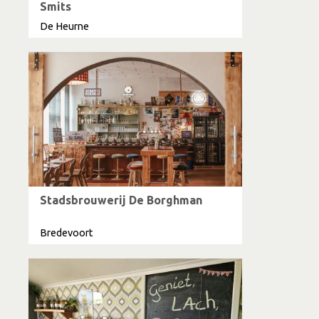
Smits
De Heurne
Stadsbrouwerij De Borghman
Bredevoort