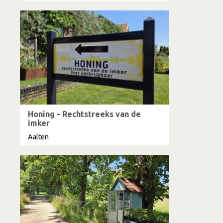
Honing - Rechtstreeks van de
imker
Aalten