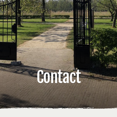
Contact