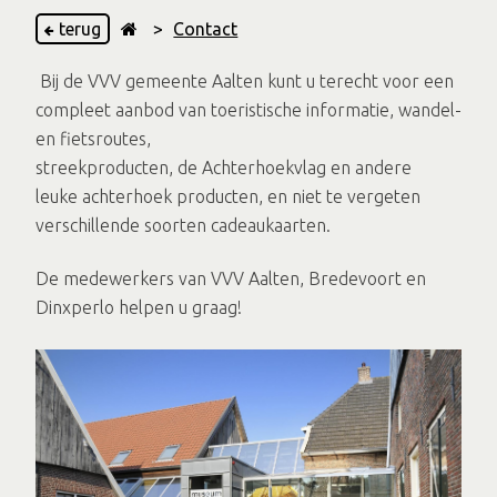
terug
>
Contact
Bij de VVV gemeente Aalten kunt u terecht voor een
compleet aanbod van toeristische informatie, wandel-
en fietsroutes,
streekproducten, de Achterhoekvlag en andere
leuke achterhoek producten, en niet te vergeten
verschillende soorten cadeaukaarten.
De medewerkers van VVV Aalten, Bredevoort en
Dinxperlo helpen u graag!