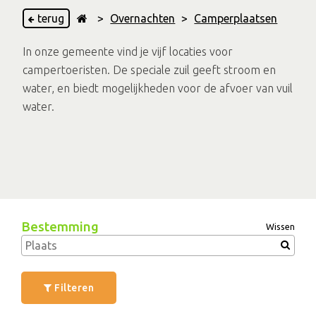
terug
>
Overnachten
>
Camperplaatsen
In onze gemeente vind je vijf locaties voor
campertoeristen. De speciale zuil geeft stroom en
water, en biedt mogelijkheden voor de afvoer van vuil
water.
Bestemming
Wissen
Filteren