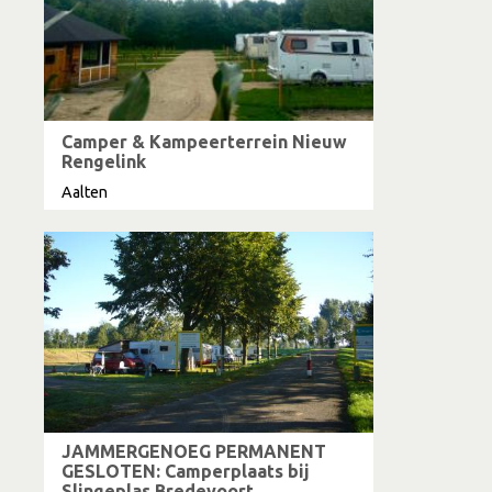
Camper & Kampeerterrein Nieuw
Rengelink
Aalten
JAMMERGENOEG PERMANENT
GESLOTEN: Camperplaats bij
Slingeplas Bredevoort