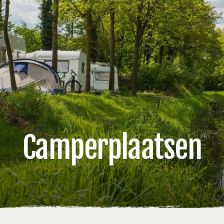
Camperplaatsen