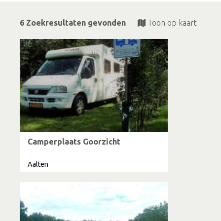
6 Zoekresultaten gevonden
Toon op kaart
Camperplaats Goorzicht
Aalten