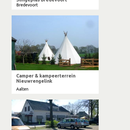
Bredevoort
Camper & kampeerterrein
Nieuwrengelink
Aalten