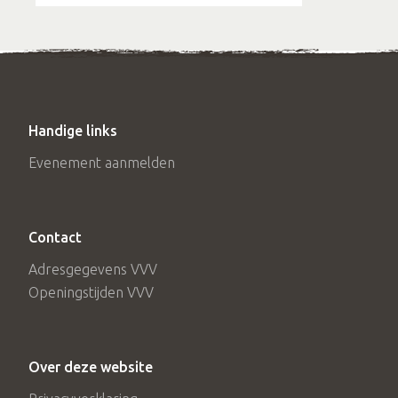
Handige links
Evenement aanmelden
Contact
Adresgegevens VVV
Openingstijden VVV
Over deze website