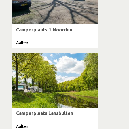
Camperplaats 't Noorden
Aalten
Camperplaats Lansbulten
Aalten