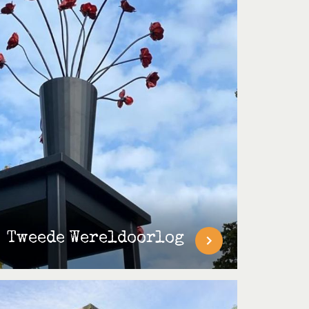
Tweede Wereldoorlog