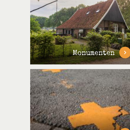
Monumenten