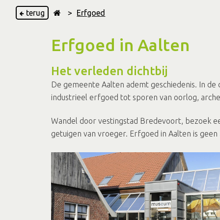
terug
>
Erfgoed
Erfgoed in Aalten
Het verleden dichtbij
De gemeente Aalten ademt geschiedenis. In de do
industrieel erfgoed tot sporen van oorlog, archeo
Wandel door vestingstad Bredevoort, bezoek een
getuigen van vroeger. Erfgoed in Aalten is geen