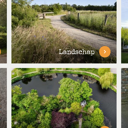
Landschap