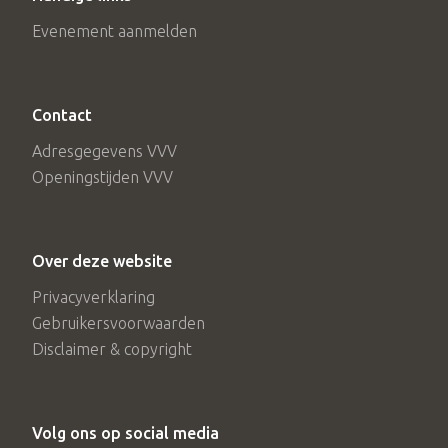
Evenement aanmelden
Contact
Adresgegevens VVV
Openingstijden VVV
Over deze website
Privacyverklaring
Gebruikersvoorwaarden
Disclaimer & copyright
Volg ons op social media