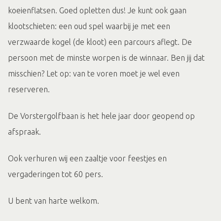
koeienflatsen. Goed opletten dus! Je kunt ook gaan
klootschieten: een oud spel waarbij je met een
verzwaarde kogel (de kloot) een parcours aflegt. De
persoon met de minste worpen is de winnaar. Ben jij dat
misschien? Let op: van te voren moet je wel even
reserveren.
De Vorstergolfbaan is het hele jaar door geopend op
afspraak.
Ook verhuren wij een zaaltje voor feestjes en
vergaderingen tot 60 pers.
U bent van harte welkom.