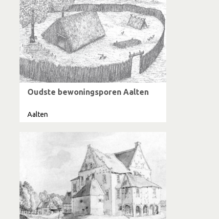
Oudste bewoningsporen Aalten
Aalten