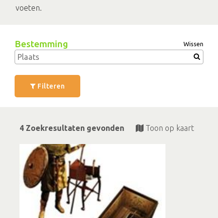
voeten.
Bestemming
Wissen
Filteren
4 Zoekresultaten gevonden
Toon op kaart