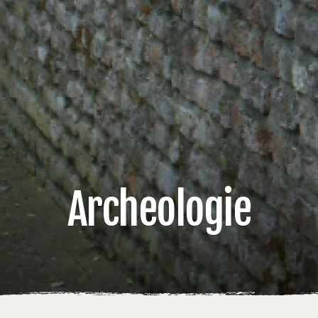
Archeologie