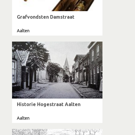
Grafvondsten Damstraat
Aalten
Historie Hogestraat Aalten
Aalten