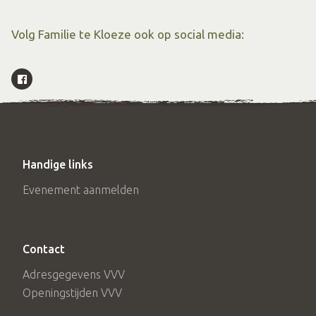
Volg Familie te Kloeze ook op social media:
Handige links
Evenement aanmelden
Contact
Adresgegevens VVV
Openingstijden VVV